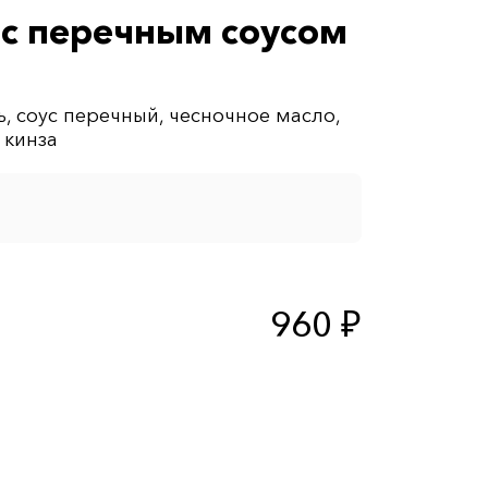
 с перечным соусом
, соус перечный, чесночное масло,
960 ₽