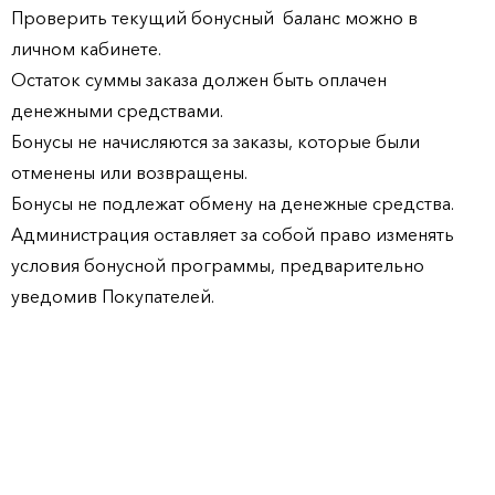
Проверить текущий бонусный баланс можно в
личном кабинете.
Остаток суммы заказа должен быть оплачен
денежными средствами.
Бонусы не начисляются за заказы, которые были
отменены или возвращены.
Бонусы не подлежат обмену на денежные средства.
Администрация оставляет за собой право изменять
условия бонусной программы, предварительно
уведомив Покупателей.