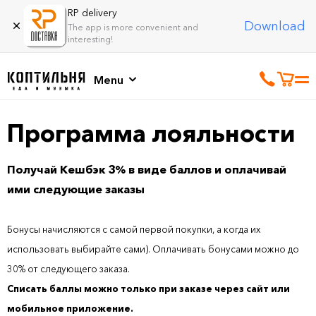
RP delivery
Download
The app is more convenient and
interesting!
Menu
Программа лояльности
Получай Кешбэк 3% в виде баллов и оплачивай
ими следующие заказы
Бонусы начисляются с самой первой покупки, а когда их
использовать выбирайте сами). Оплачивать бонусами можно до
30% от следующего заказа.
Списать баллы можно только при заказе через сайт или
мобильное приложение.