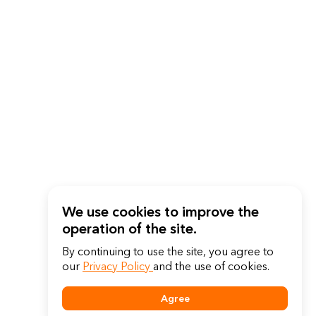
We use cookies to improve the
operation of the site.
By continuing to use the site, you agree to
our
Privacy Policy
and the use of cookies.
Agree