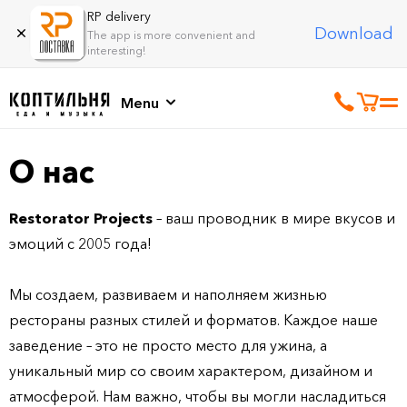
RP delivery
Download
The app is more convenient and
interesting!
Menu
О нас
Restorator Projects
– ваш проводник в мире вкусов и
эмоций с 2005 года!
Мы создаем, развиваем и наполняем жизнью
рестораны разных стилей и форматов. Каждое наше
заведение – это не просто место для ужина, а
уникальный мир со своим характером, дизайном и
атмосферой. Нам важно, чтобы вы могли насладиться