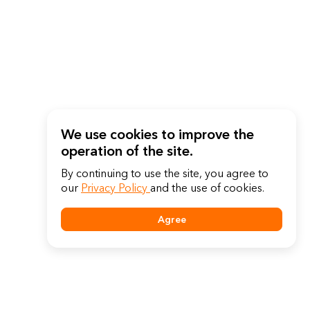
We use cookies to improve the
operation of the site.
By continuing to use the site, you agree to
our
Privacy Policy
and the use of cookies.
Agree