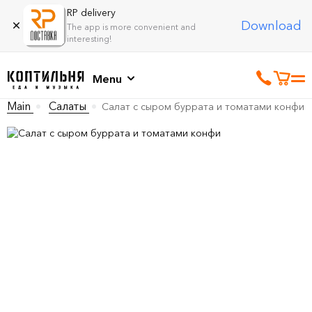
RP delivery
Download
The app is more convenient and
interesting!
Menu
Main
Салаты
Салат с сыром буррата и томатами конфи