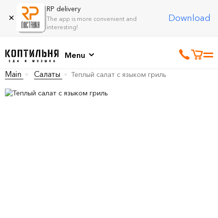
RP delivery
Download
The app is more convenient and
interesting!
Menu
Main
Салаты
Теплый салат с языком гриль